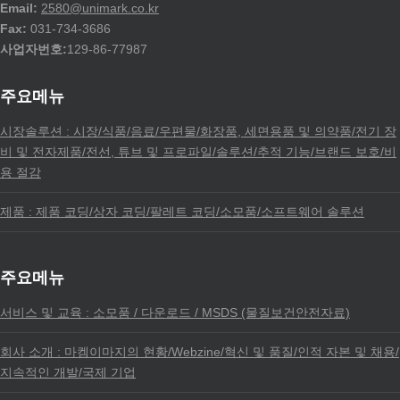
Email:
2580@unimark.co.kr
Fax:
031-734-3686
사업자번호:
129-86-77987
주요메뉴
시장솔루션 : 시장/식품/음료/우편물/화장품, 세면용품 및 의약품/전기 장
비 및 전자제품/전선, 튜브 및 프로파일/솔루션/추적 기능/브랜드 보호/비
용 절감
제품 : 제품 코딩/상자 코딩/팔레트 코딩/소모품/소프트웨어 솔루션
주요메뉴
서비스 및 교육 : 소모품 / 다운로드 / MSDS (물질보건안전자료)
회사 소개 : 마켐이마지의 현황/Webzine/혁신 및 품질/인적 자본 및 채용/
지속적인 개발/국제 기업