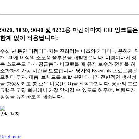
9020, 9030, 9040 및 9232용 마켐이마지 CIJ 잉크들은
한계 없이 적용됩니다:
수십 년 동안 마켐이마지는 진화하는 니즈와 기대에 부응하기 위
해 500개 이상의 소모품 솔루션을 개발했습니다. 마켐이마지 정
품 소모품도 타사 공급품과 비교했을 때 유지 보수와 전환을 최
소화하여 가동 시간을 보호합니다. 당사의 Essentials 프로그램은
프린터 투자, 제품, 브랜드를 보할 뿐만 아니라 전반적인 생산성
을 향상시키고 총 소유 비용(TCO)을 최적화합니다. 당사의 프로
그램은 코딩 혁신에서 가장 앞서갈 수 있도록 해주며, 브랜드가
정상을 유지하도록 해줍니다.
안내책자
Read more