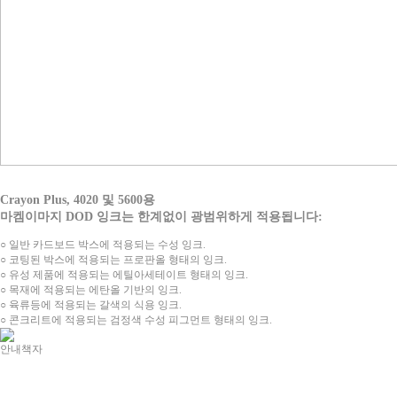
Crayon Plus, 4020 및 5600용
마켐이마지 DOD 잉크는 한계없이 광범위하게 적용됩니다:
○ 일반 카드보드 박스에 적용되는 수성 잉크.
○ 코팅된 박스에 적용되는 프로판올 형태의 잉크.
○ 유성 제품에 적용되는 에틸아세테이트 형태의 잉크.
○ 목재에 적용되는 에탄올 기반의 잉크.
○ 육류등에 적용되는 갈색의 식용 잉크.
○ 콘크리트에 적용되는 검정색 수성 피그먼트 형태의 잉크.
안내책자